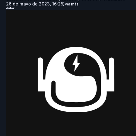
26 de mayo de 2023, 16:25
)
Ver más
Autor: