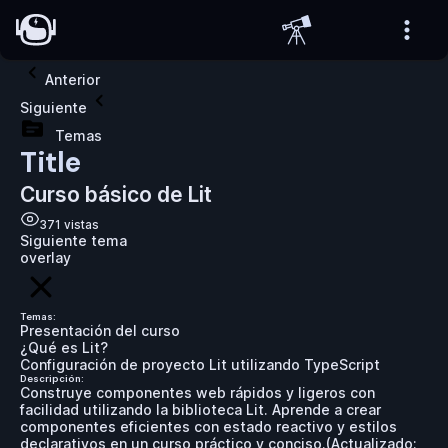
Anterior
Siguiente
Temas
Title
Curso básico de Lit
371
vistas
Siguiente tema
overlay
Temas:
Presentación del curso
¿Qué es Lit?
Configuración de proyecto Lit utilizando TypeScript
Descripción:
Construye componentes web rápidos y ligeros con
facilidad utilizando la biblioteca Lit. Aprende a crear
componentes eficientes con estado reactivo y estilos
declarativos en un curso práctico y conciso.
(Actualizado: