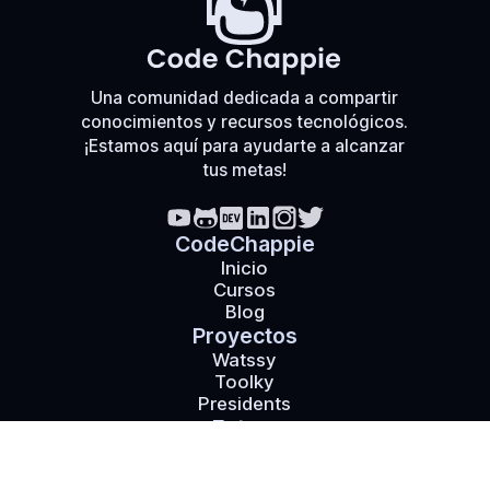
Una comunidad dedicada a compartir
conocimientos y recursos tecnológicos.
¡Estamos aquí para ayudarte a alcanzar
tus metas!
CodeChappie
Inicio
Cursos
Blog
Proyectos
Watssy
Toolky
Presidents
Extras
Videos
Enlaces