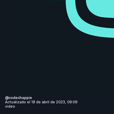
@
codechappie
Actualizado el
18 de abril de 2023, 09:09
video