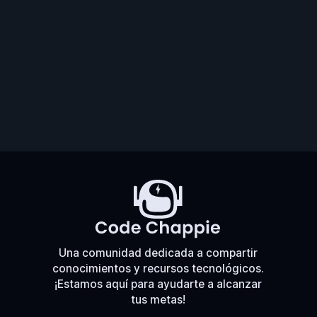
Una comunidad dedicada a compartir
conocimientos y recursos tecnológicos.
¡Estamos aquí para ayudarte a alcanzar
tus metas!