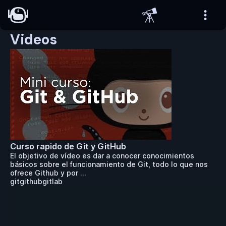
Videos
Curso rapido de Git y GitHub
El objetivo de vídeo es dar a conocer conocimientos
básicos sobre el funcionamiento de Git, todo lo que nos
ofrece Github y por ...
git
github
gitlab