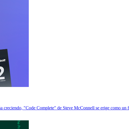
a creciendo, "Code Complete" de Steve McConnell se erige como un far