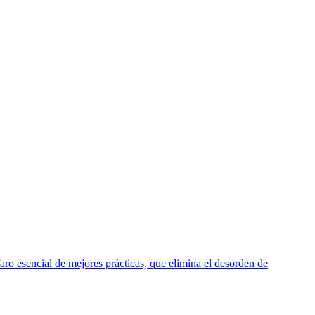
o esencial de mejores prácticas, que elimina el desorden de