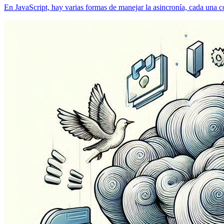
En JavaScript, hay varias formas de manejar la asincronía, cada una con