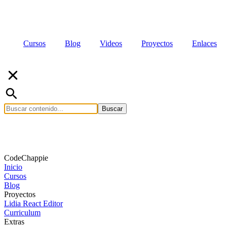
Cursos
Blog
Videos
Proyectos
Enlaces
Buscar
CodeChappie
Inicio
Cursos
Blog
Proyectos
Lidia React Editor
Curriculum
Extras