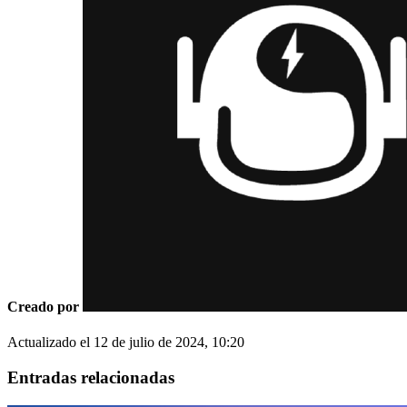
Creado por
Actualizado el
12 de julio de 2024, 10:20
Entradas relacionadas