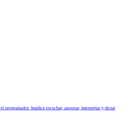
l programador. Implica escuchar, asesorar, interpretar y dictar