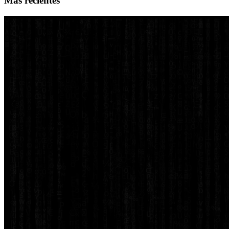
Más recientes