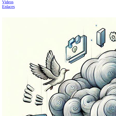
Videos
Enlaces