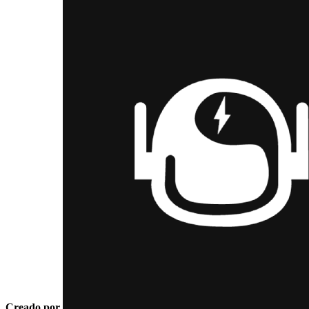
Creado por