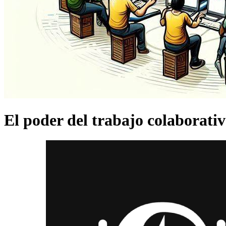
El poder del trabajo colaborativo