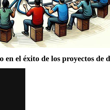
 en el éxito de los proyectos de 