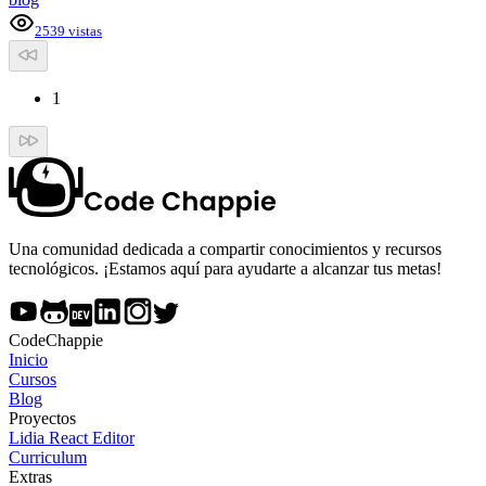
2539
vistas
1
Una comunidad dedicada a compartir conocimientos y recursos
tecnológicos. ¡Estamos aquí para ayudarte a alcanzar tus metas!
CodeChappie
Inicio
Cursos
Blog
Proyectos
Lidia React Editor
Curriculum
Extras