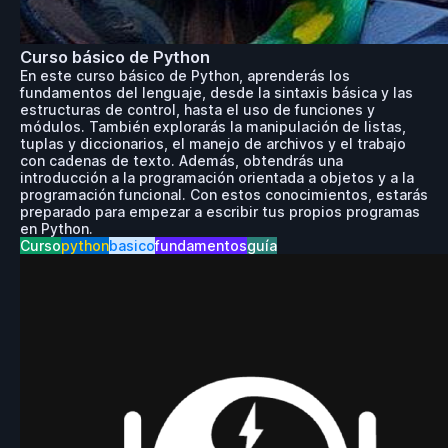
Curso básico de Python
En este curso básico de Python, aprenderás los
fundamentos del lenguaje, desde la sintaxis básica y las
estructuras de control, hasta el uso de funciones y
módulos. También explorarás la manipulación de listas,
tuplas y diccionarios, el manejo de archivos y el trabajo
con cadenas de texto. Además, obtendrás una
introducción a la programación orientada a objetos y a la
programación funcional. Con estos conocimientos, estarás
preparado para empezar a escribir tus propios programas
en Python.
Curso
python
basico
fundamentos
guía