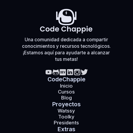
Una comunidad dedicada a compartir
conocimientos y recursos tecnológicos.
¡Estamos aquí para ayudarte a alcanzar
tus metas!
CodeChappie
Inicio
Cursos
Blog
Proyectos
Watssy
Toolky
Presidents
Extras