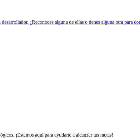
un desarrollador. ¿Reconoces alguna de ellas o tienes alguna otra para co
gicos. ¡Estamos aquí para ayudarte a alcanzar tus metas!