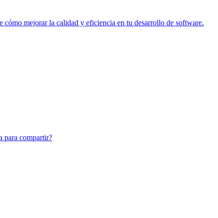
e cómo mejorar la calidad y eficiencia en tu desarrollo de software.
ra para compartir?