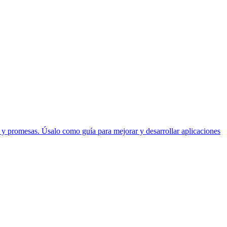
s y promesas. Úsalo como guía para mejorar y desarrollar aplicaciones