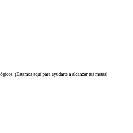
gicos. ¡Estamos aquí para ayudarte a alcanzar tus metas!