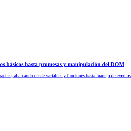
tos básicos hasta promesas y manipulación del DOM
práctica, abarcando desde variables y funciones hasta manejo de evento