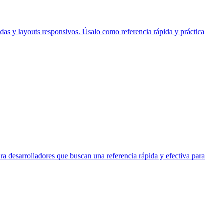
as y layouts responsivos. Úsalo como referencia rápida y práctica
 desarrolladores que buscan una referencia rápida y efectiva para