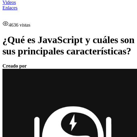
Videos
Enlaces
4636
vistas
¿Qué es JavaScript y cuáles son
sus principales características?
Creado por