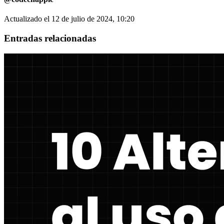
Actualizado el
12 de julio de 2024, 10:20
Entradas relacionadas