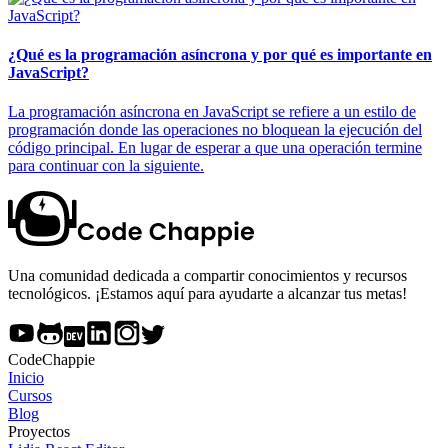
¿Qué es la programación asíncrona y por qué es importante en
JavaScript?
La programación asíncrona en JavaScript se refiere a un estilo de
programación donde las operaciones no bloquean la ejecución del
código principal. En lugar de esperar a que una operación termine
para continuar con la siguiente.
Una comunidad dedicada a compartir conocimientos y recursos
tecnológicos. ¡Estamos aquí para ayudarte a alcanzar tus metas!
CodeChappie
Inicio
Cursos
Blog
Proyectos