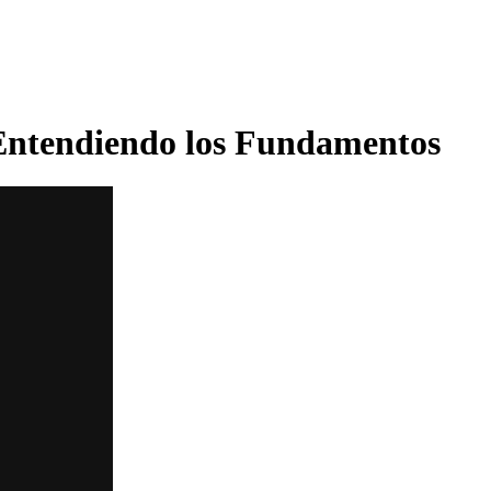
Entendiendo los Fundamentos