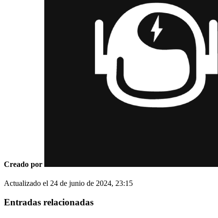
Creado por
Actualizado el
24 de junio de 2024, 23:15
Entradas relacionadas