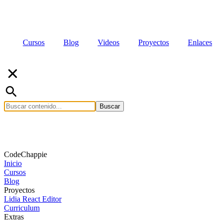
Cursos
Blog
Videos
Proyectos
Enlaces
Buscar
CodeChappie
Inicio
Cursos
Blog
Proyectos
Lidia React Editor
Curriculum
Extras