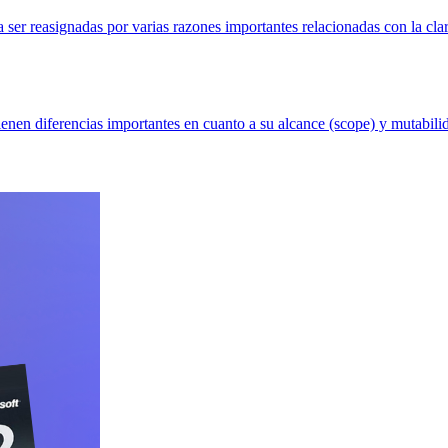
 ser reasignadas por varias razones importantes relacionadas con la clar
ienen diferencias importantes en cuanto a su alcance (scope) y mutabilida