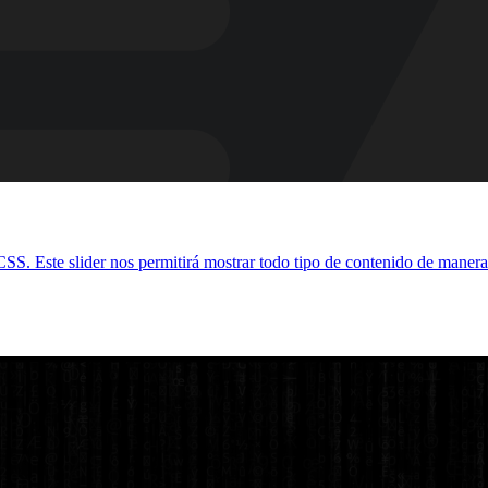
. Este slider nos permitirá mostrar todo tipo de contenido de manera c