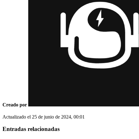
Creado por
Actualizado el
25 de junio de 2024, 00:01
Entradas relacionadas