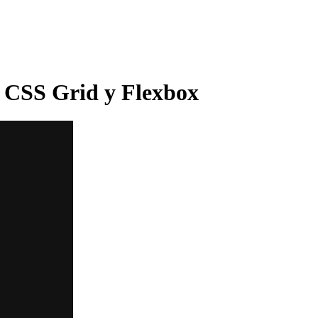
n CSS Grid y Flexbox